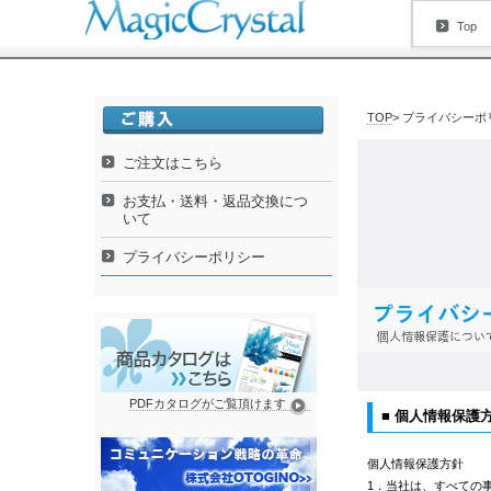
Top
TOP
> プライバシーポ
ご注文はこちら
お支払・送料・返品交換につ
いて
プライバシーポリシー
PDFカタログがご覧頂けます
■ 個人情報保護
個人情報保護方針
1．当社は、すべての