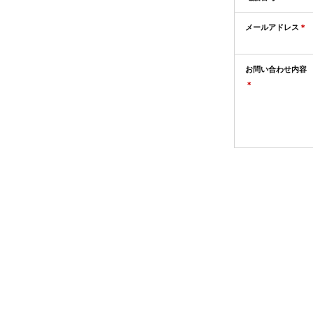
メールアドレス
＊
お問い合わせ内容
＊