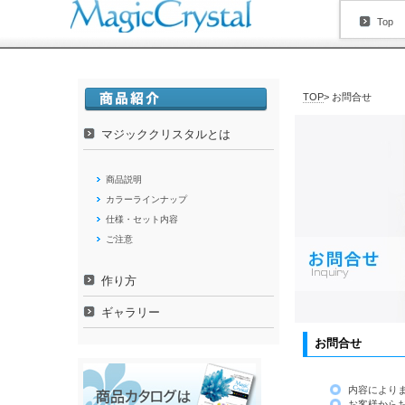
Top
TOP
> お問合せ
マジッククリスタルとは
商品説明
カラーラインナップ
仕様・セット内容
ご注意
作り方
ギャラリー
お問合せ
内容により
お客様から